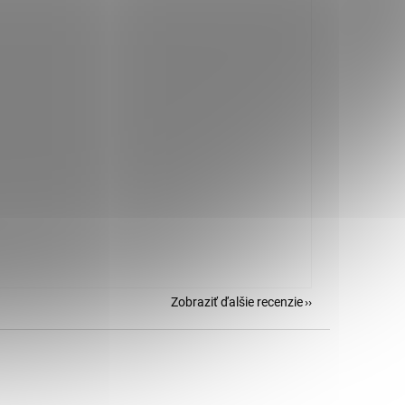
Zobraziť ďalšie recenzie