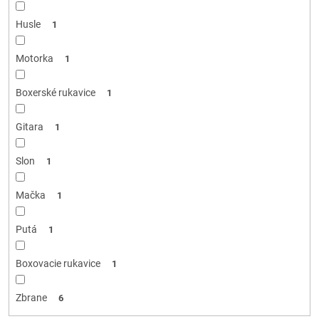
Husle
1
Motorka
1
Boxerské rukavice
1
Gitara
1
Slon
1
Mačka
1
Putá
1
Boxovacie rukavice
1
Zbrane
6