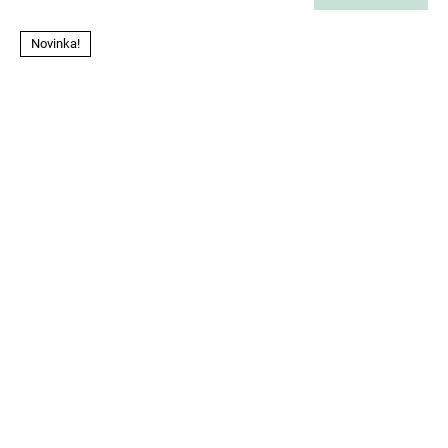
Novinka!