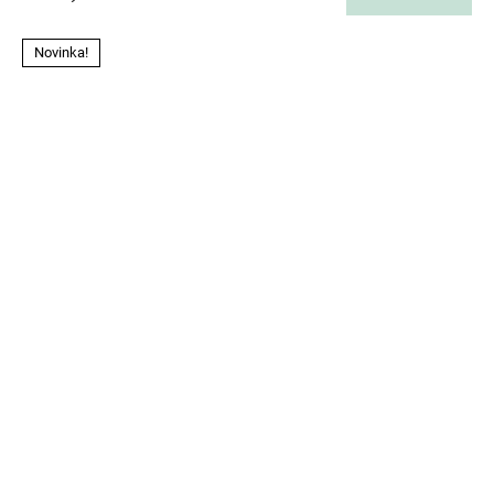
Novinka!