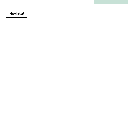
Novinka!