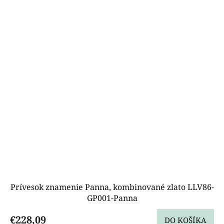
Prívesok znamenie Panna, kombinované zlato LLV86-
GP001-Panna
€228,09
DO KOŠÍKA