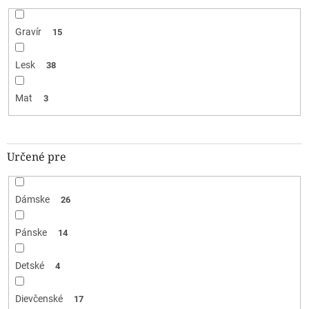
Gravír
15
Lesk
38
Mat
3
Určené pre
Dámske
26
Pánske
14
Detské
4
Dievčenské
17