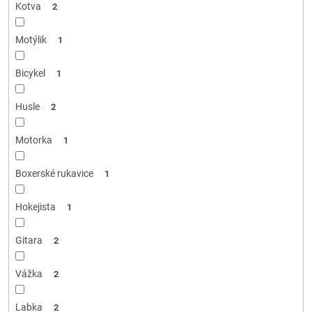
Kotva
2
Motýlik
1
Bicykel
1
Husle
2
Motorka
1
Boxerské rukavice
1
Hokejista
1
Gitara
2
Vážka
2
Labka
2