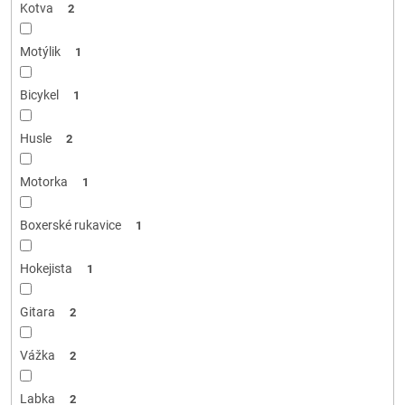
Kotva
2
Motýlik
1
Bicykel
1
Husle
2
Motorka
1
Boxerské rukavice
1
Hokejista
1
Gitara
2
Vážka
2
Labka
2