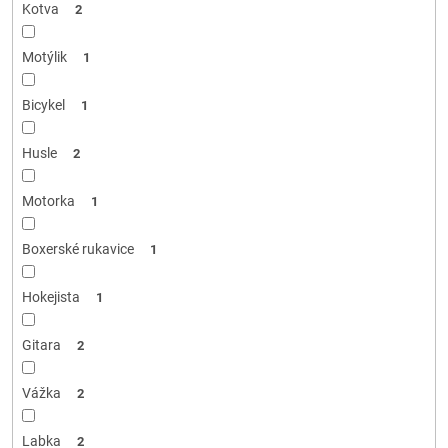
Kotva
2
Motýlik
1
Bicykel
1
Husle
2
Motorka
1
Boxerské rukavice
1
Hokejista
1
Gitara
2
Vážka
2
Labka
2