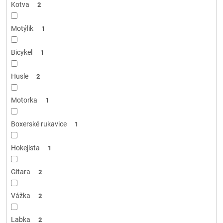
Kotva
2
Motýlik
1
Bicykel
1
Husle
2
Motorka
1
Boxerské rukavice
1
Hokejista
1
Gitara
2
Vážka
2
Labka
2