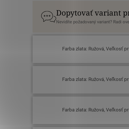
Dopytovať variant 
Nevidíte požadovaný variant? Radi o
Farba zlata: Ružová, Veľkosť p
Farba zlata: Ružová, Veľkosť p
Farba zlata: Ružová, Veľkosť p