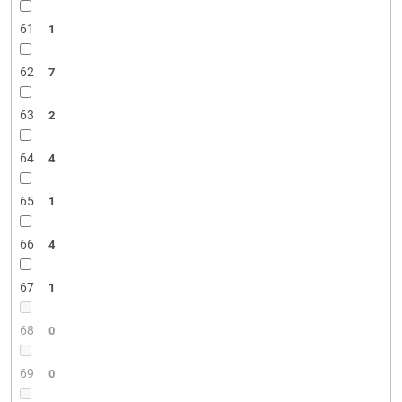
61
1
62
7
63
2
64
4
65
1
66
4
67
1
68
0
69
0