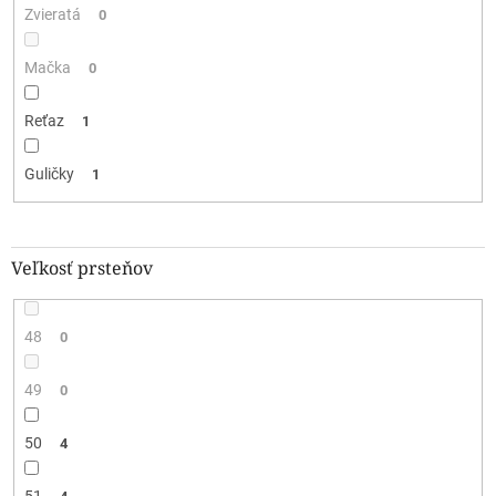
Zvieratá
0
Mačka
0
Reťaz
1
Guličky
1
Veľkosť prsteňov
48
0
49
0
50
4