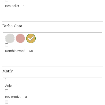
Bestseller
1
Farba zlata
Kombinovaná
68
Motív
Anjel
1
Bez motívu
3