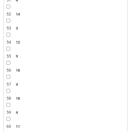
51
4
52
14
53
3
54
12
55
9
56
18
57
4
58
18
59
4
60
11