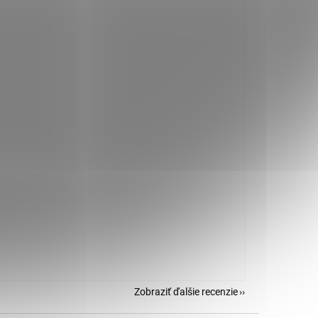
Zobraziť ďalšie recenzie