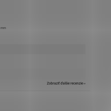
6 mm
Zobraziť ďalšie recenzie