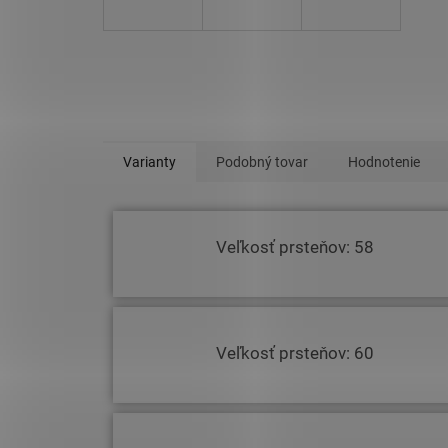
Varianty
Podobný tovar
Hodnotenie
Veľkosť prsteňov: 58
Veľkosť prsteňov: 60