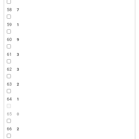
58
7
59
1
60
9
61
3
62
3
63
2
64
1
65
0
66
2