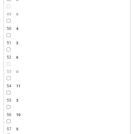
49
0
50
4
51
2
52
6
53
0
54
11
55
3
56
10
57
5