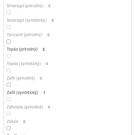
Smaragd (prírodný)
0
Smaragd (syntetický)
0
Tanzanit (prírodný)
0
Topás (prírodný)
2
Topás (syntetický)
0
Zafír (prírodný)
0
Zafír (syntetický)
1
Záhneda (prírodná)
0
Zirkón
0