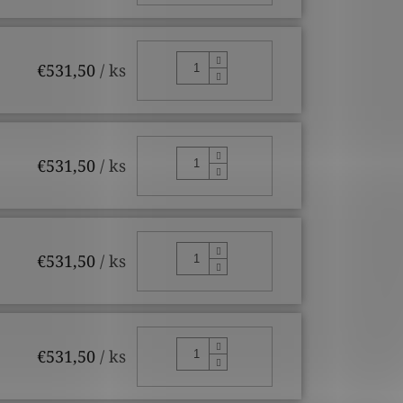
DO KOŠÍKA
€531,50
/ ks
DO KOŠÍKA
€531,50
/ ks
DO KOŠÍKA
€531,50
/ ks
DO KOŠÍKA
€531,50
/ ks