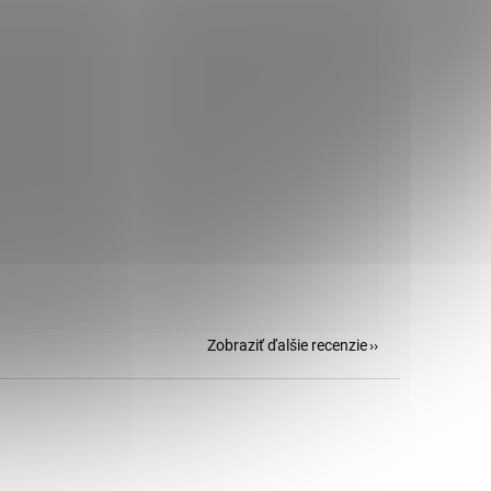
Zobraziť ďalšie recenzie