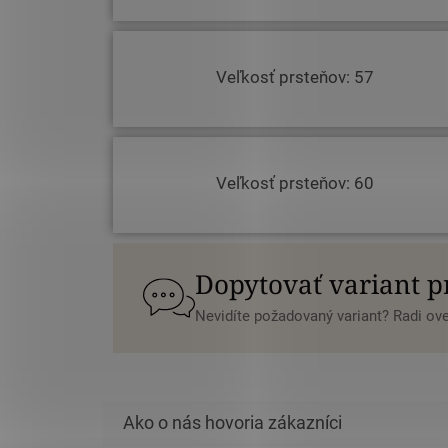
Veľkosť prsteňov: 57
Veľkosť prsteňov: 60
Dopytovať variant 
Nevidíte požadovaný variant? Radi o