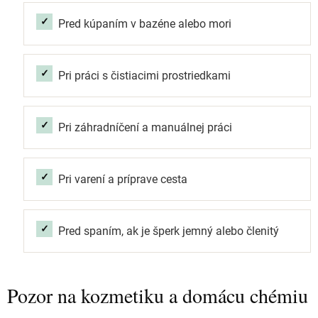
Pred kúpaním v bazéne alebo mori
Pri práci s čistiacimi prostriedkami
Pri záhradníčení a manuálnej práci
Pri varení a príprave cesta
Pred spaním, ak je šperk jemný alebo členitý
Pozor na kozmetiku a domácu chémiu