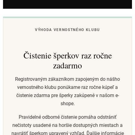
VÝHODA VERNOSTNÉHO KLUBU
Čistenie šperkov raz ročne
zadarmo
Registrovaným zákazníkom zapojeným do nášho
vernostného klubu ponúkame raz ročne kúpeľ a
čistenie zdarma pre šperky zakúpené v našom e-
shope.
Pravidelné odborné čistenie pomáha odstrániť
nečistoty usadené na horšie dostupných miestach a
navrátiť šperkom upravený vzhľad. Ďalšie informácie