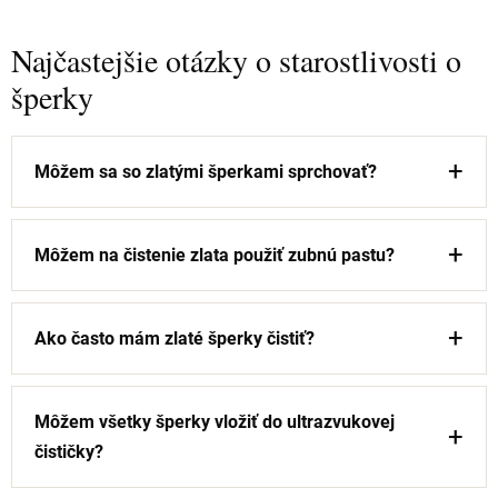
Najčastejšie otázky o starostlivosti o
šperky
Môžem sa so zlatými šperkami sprchovať?
Môžem na čistenie zlata použiť zubnú pastu?
Ako často mám zlaté šperky čistiť?
Môžem všetky šperky vložiť do ultrazvukovej
čističky?