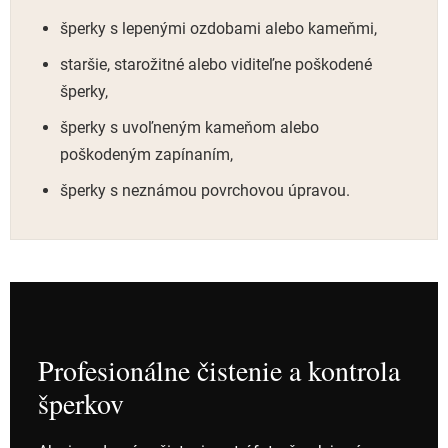
šperky s lepenými ozdobami alebo kameňmi,
staršie, starožitné alebo viditeľne poškodené
šperky,
šperky s uvoľneným kameňom alebo
poškodeným zapínaním,
šperky s neznámou povrchovou úpravou.
Profesionálne čistenie a kontrola
šperkov