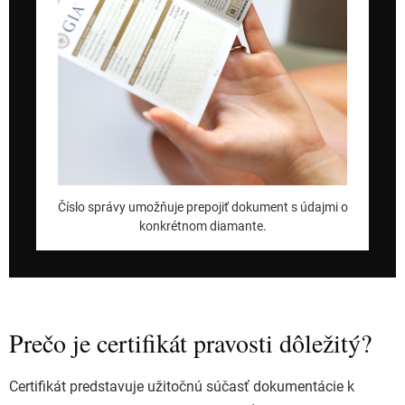
Číslo správy umožňuje prepojiť dokument s údajmi o
konkrétnom diamante.
Prečo je certifikát pravosti dôležitý?
Certifikát predstavuje užitočnú súčasť dokumentácie k