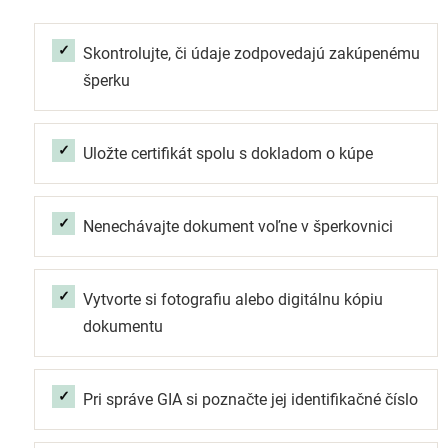
Skontrolujte, či údaje zodpovedajú zakúpenému
šperku
Uložte certifikát spolu s dokladom o kúpe
Nenechávajte dokument voľne v šperkovnici
Vytvorte si fotografiu alebo digitálnu kópiu
dokumentu
Pri správe GIA si poznačte jej identifikačné číslo