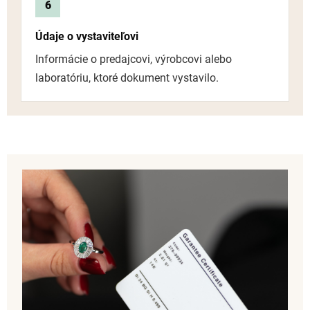
6
Údaje o vystaviteľovi
Informácie o predajcovi, výrobcovi alebo
laboratóriu, ktoré dokument vystavilo.