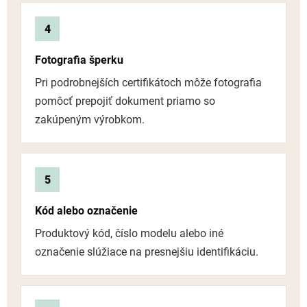
4
Fotografia šperku
Pri podrobnejších certifikátoch môže fotografia
pomôcť prepojiť dokument priamo so
zakúpeným výrobkom.
5
Kód alebo označenie
Produktový kód, číslo modelu alebo iné
označenie slúžiace na presnejšiu identifikáciu.