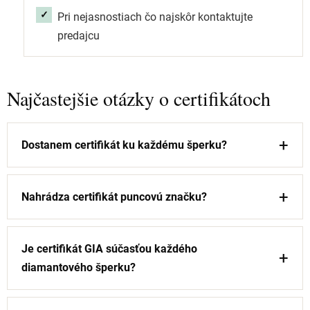
Pri nejasnostiach čo najskôr kontaktujte
predajcu
Najčastejšie otázky o certifikátoch
Dostanem certifikát ku každému šperku?
Nahrádza certifikát puncovú značku?
Je certifikát GIA súčasťou každého
diamantového šperku?