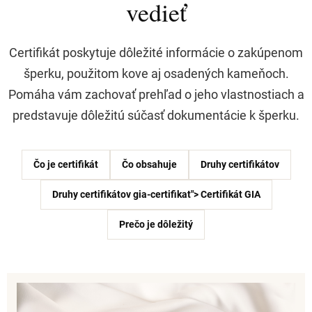
vedieť
Certifikát poskytuje dôležité informácie o zakúpenom
šperku, použitom kove aj osadených kameňoch.
Pomáha vám zachovať prehľad o jeho vlastnostiach a
predstavuje dôležitú súčasť dokumentácie k šperku.
Čo je certifikát
Čo obsahuje
Druhy certifikátov
Druhy certifikátov gia-certifikat"> Certifikát GIA
Prečo je dôležitý