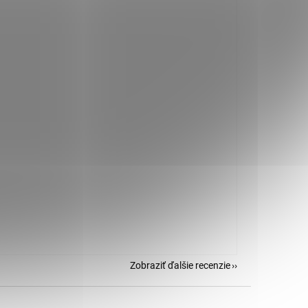
Zobraziť ďalšie recenzie