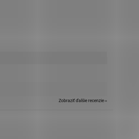
Zobraziť ďalšie recenzie