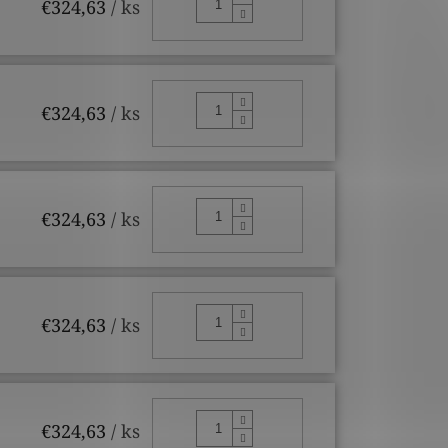
DO KOŠÍKA
€324,63
/ ks
DO KOŠÍKA
€324,63
/ ks
DO KOŠÍKA
€324,63
/ ks
DO KOŠÍKA
€324,63
/ ks
DO KOŠÍKA
€324,63
/ ks