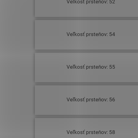
Veľkosť prsteňov: 52
Veľkosť prsteňov: 54
Veľkosť prsteňov: 55
Veľkosť prsteňov: 56
Veľkosť prsteňov: 58