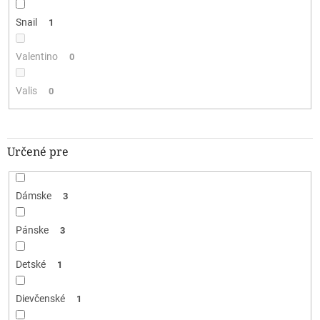
Snail
1
Valentino
0
Valis
0
Určené pre
Dámske
3
Pánske
3
Detské
1
Dievčenské
1