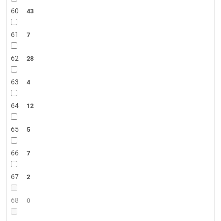
60
43
61
7
62
28
63
4
64
12
65
5
66
7
67
2
68
0