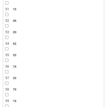
51
15
52
46
53
20
54
62
55
52
56
74
57
32
58
79
59
16