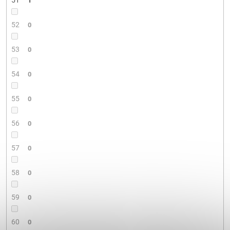
51
1
52
0
53
0
54
0
55
0
56
0
57
0
58
0
59
0
60
0