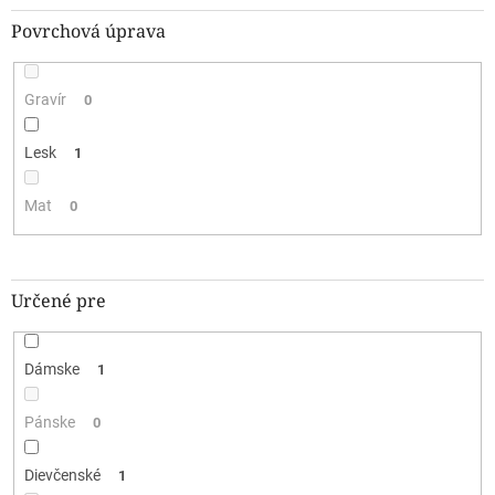
Povrchová úprava
Gravír
0
Lesk
1
Mat
0
Určené pre
Dámske
1
Pánske
0
Dievčenské
1