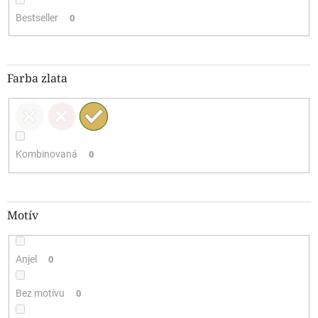
Bestseller
0
Farba zlata
Kombinovaná
0
Motív
Anjel
0
Bez motívu
0