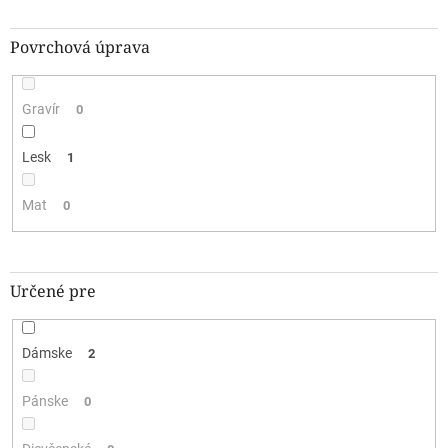
Povrchová úprava
Gravír
0
Lesk
1
Mat
0
Určené pre
Dámske
2
Pánske
0