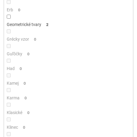
Erb
0
Geometrické tvary
2
Grécky vzor
0
Guľôčky
0
Had
0
Kamej
0
Karma
0
Klasické
0
Klinec
0