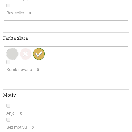
Bestseller
0
Farba zlata
Kombinovaná
0
Motív
Anjel
0
Bez motívu
0