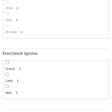
Ovál
0
Slza
0
Štvorec
0
Povrchová úprava
Gravír
1
Lesk
1
Mat
1