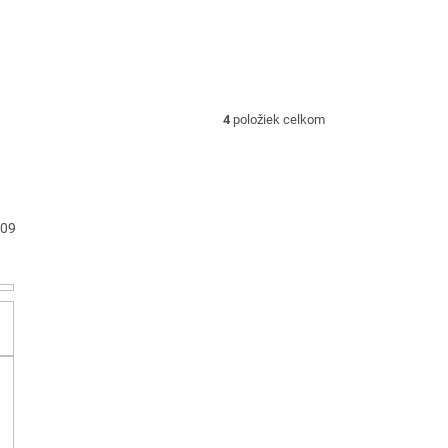
4
položiek celkom
09