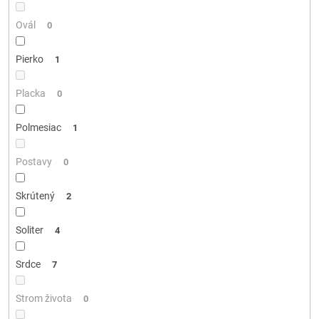
Ovál
0
Pierko
1
Placka
0
Polmesiac
1
Postavy
0
Skrútený
2
Soliter
4
Srdce
7
Strom života
0