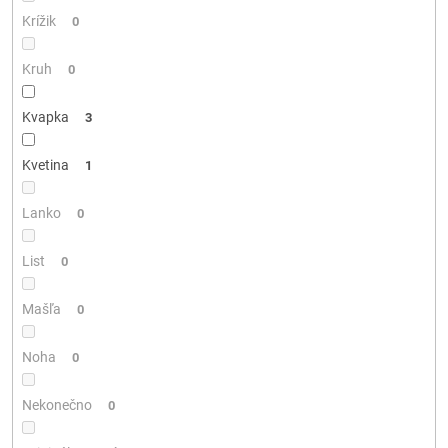
Krížik
0
Kruh
0
Kvapka
3
Kvetina
1
Lanko
0
List
0
Mašľa
0
Noha
0
Nekonečno
0