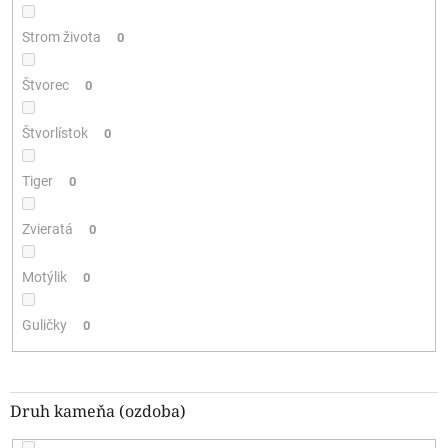
Strom života
0
Štvorec
0
Štvorlístok
0
Tiger
0
Zvieratá
0
Motýlik
0
Guličky
0
Druh kameňa (ozdoba)