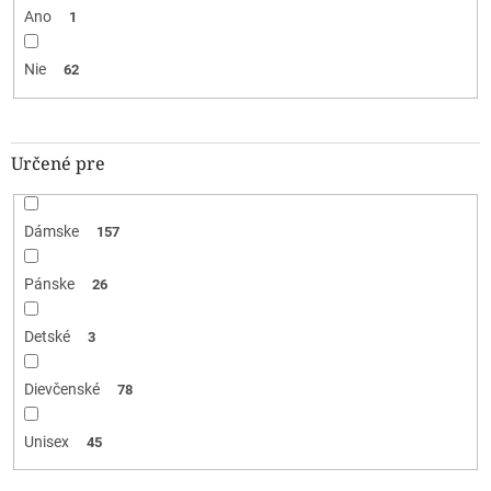
Ano
1
Nie
62
Určené pre
Dámske
157
Pánske
26
Detské
3
Dievčenské
78
Unisex
45