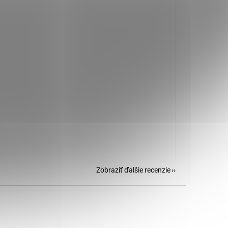
Zobraziť ďalšie recenzie