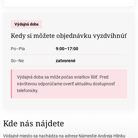
Výdajná doba
Kedy si môžete objednávku vyzdvihnúť
Po–Pia
9:00–17:00
So–Ne
zatvorené
Výdajná doba sa môže počas sviatkov líšiť. Pred
návštevou odporúčame overiť aktuálnu dostupnosť
telefonicky.
Kde nás nájdete
Výdajné miesto sa nachádza na adrese Námestie Andreja Hlinku