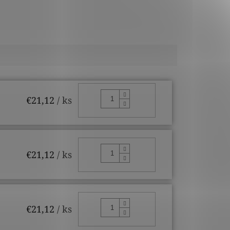
DO KOŠÍKA
€21,12
/ ks
DO KOŠÍKA
€21,12
/ ks
DO KOŠÍKA
€21,12
/ ks