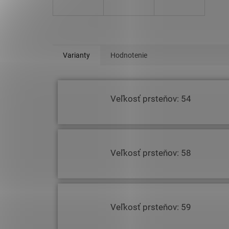
Varianty
Hodnotenie
Veľkosť prsteňov: 54
Veľkosť prsteňov: 58
Veľkosť prsteňov: 59