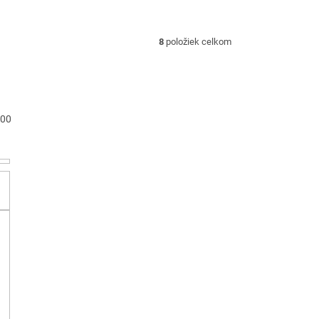
8
položiek celkom
00