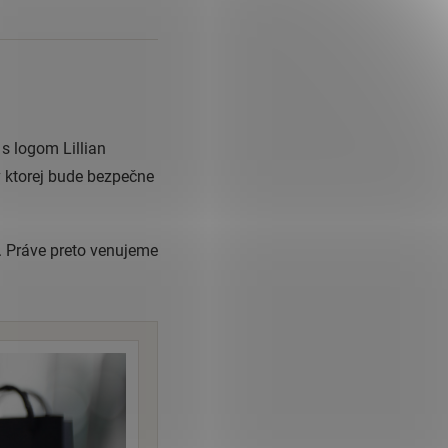
s logom Lillian
 ktorej bude bezpečne
. Práve preto venujeme