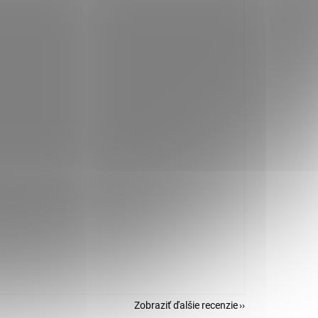
Zobraziť ďalšie recenzie